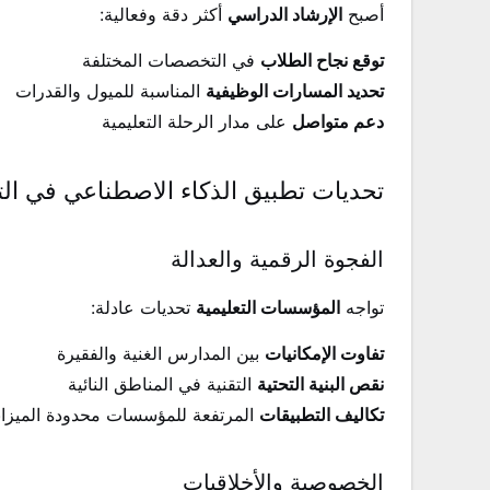
أصبح
الإرشاد الدراسي
أكثر دقة وفعالية:
توقع نجاح الطلاب
في التخصصات المختلفة
تحديد المسارات الوظيفية
المناسبة للميول والقدرات
دعم متواصل
على مدار الرحلة التعليمية
تحديات تطبيق الذكاء الاصطناعي في الت
الفجوة الرقمية والعدالة
تواجه
المؤسسات التعليمية
تحديات عادلة:
تفاوت الإمكانيات
بين المدارس الغنية والفقيرة
نقص البنية التحتية
التقنية في المناطق النائية
تكاليف التطبيقات
المرتفعة للمؤسسات محدودة الميزان
الخصوصية والأخلاقيات