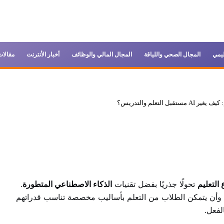
ليمي
المجال الصحي واللياقة
المجال المالي والوظائف
أخبار الأنترنت
مقالات
 التعلم والتدريس؟
التعليم
تحولًا جذريًا بفضل تقنيات
الذكاء الاصطناعي المتطورة
.
 وأن يتمكن الطلاب من التعلم بأساليب مخصصة تناسب قدراتهم
الفعل.