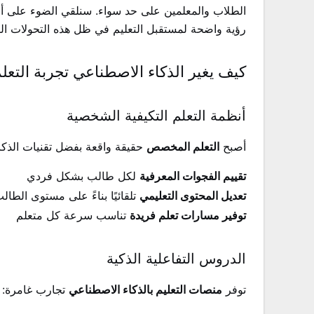
الطلاب والمعلمين على حد سواء. سنلقي الضوء على أحد
رؤية واضحة لمستقبل التعليم في ظل هذه التحولات التق
كيف يغير الذكاء الاصطناعي تجربة التعلم
أنظمة التعلم التكيفية الشخصية
أصبح
التعلم المخصص
حقيقة واقعة بفضل تقنيات الذكا
تقييم الفجوات المعرفية
لكل طالب بشكل فردي
تعديل المحتوى التعليمي
تلقائيًا بناءً على مستوى الطال
توفير مسارات تعلم فريدة
تناسب سرعة كل متعلم
الدروس التفاعلية الذكية
توفر
منصات التعليم بالذكاء الاصطناعي
تجارب غامرة: