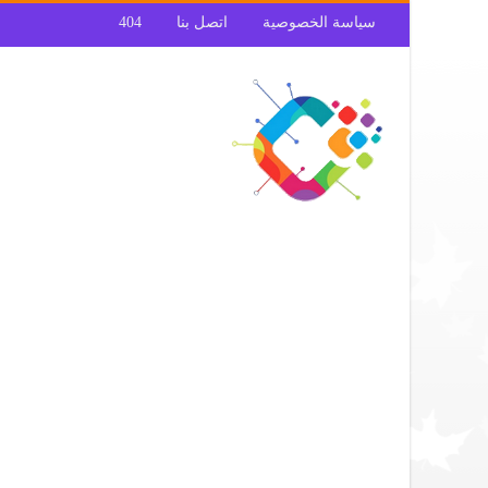
سياسة الخصوصية
اتصل بنا
404