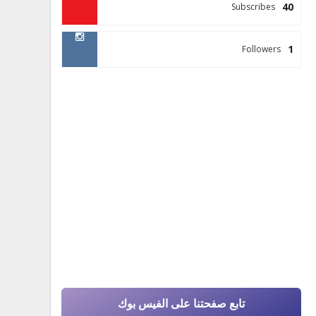
40
Subscribes
1
Followers
تابع صفحتنا على الفيس بوك