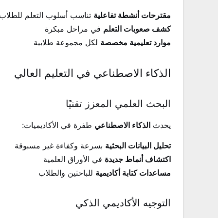
مقترحات أنشطة تفاعلية
تناسب أسلوب التعلم للطلاب
كشف صعوبات التعلم
في مراحل مبكرة
موارد تعليمية مخصصة
لكل مجموعة طلابية
الذكاء الاصطناعي في التعليم العالي
البحث العلمي المعزز تقنيًا
يحدث
الذكاء الاصطناعي
طفرة في الأكاديميات:
تحليل البيانات البحثية
بسرعة وكفاءة غير مسبوقة
اكتشاف أنماط جديدة
في الأوراق العلمية
مساعدات كتابة أكاديمية
للباحثين والطلاب
التوجيه الأكاديمي الذكي