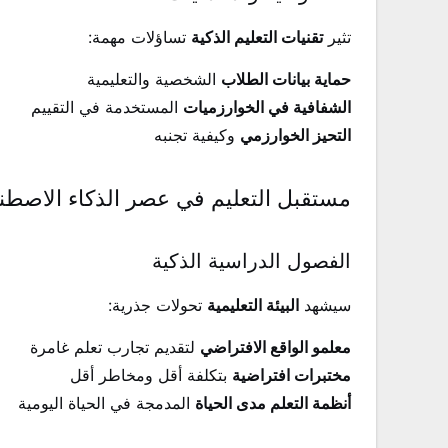
تثير
تقنيات التعليم الذكية
تساؤلات مهمة:
حماية بيانات الطلاب
الشخصية والتعليمية
الشفافية في الخوارزميات
المستخدمة في التقييم
التحيز الخوارزمي
وكيفية تجنبه
مستقبل التعليم في عصر الذكاء الاصطن
الفصول الدراسية الذكية
سيشهد
البيئة التعليمية
تحولات جذرية:
معلمو الواقع الافتراضي
لتقديم تجارب تعلم غامرة
مختبرات افتراضية
بتكلفة أقل ومخاطر أقل
أنظمة التعلم مدى الحياة
المدمجة في الحياة اليومية