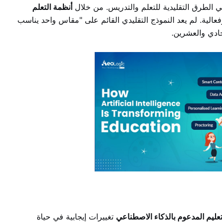
 الطرق التقليدية للتعلم والتدريس. من خلال
أنظمة التعلم
فعالية. لم يعد النموذج التقليدي القائم على "مقاس واحد يناسب
لحادي والعشرين.
تعليم المدعوم بالذكاء الاصطناعي
تغييرات إيجابية في حياة