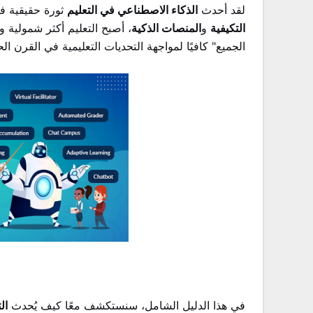
لقد أحدث
الذكاء الاصطناعي في التعليم
ثورة حقيقية في
التكيفية
و
المنصات الذكية
، أصبح التعليم أكثر شمولية و
الجميع" كافيًا لمواجهة التحديات التعليمية في القرن ا
في هذا الدليل الشامل، سنستكشف معًا كيف يُحدث
ال